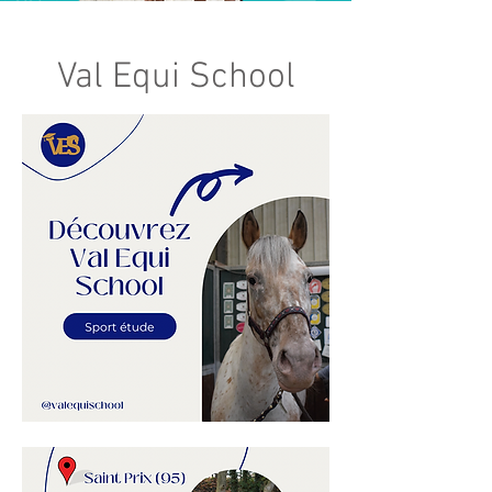
Val Equi School