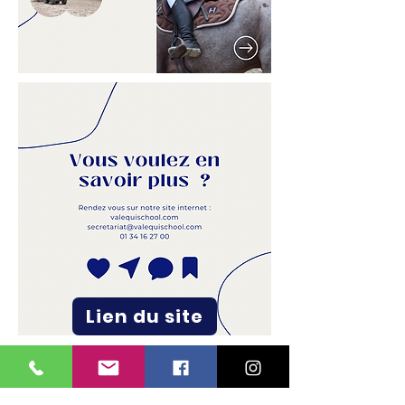
Lien du site