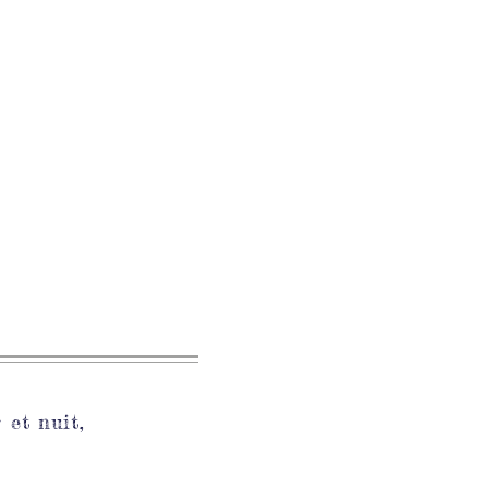
 et nuit,